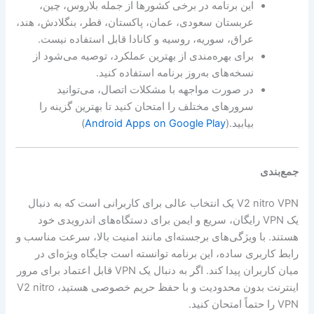
این برنامه در برخی کشورها از جمله بلاروس، چین،
عربستان سعودی، عمان، پاکستان، قطر، بنگلادش، هند،
عراق، سوریه، روسیه و کانادا قابل استفاده نیست.
برای بهره‌مندی از بهترین عملکرد، توصیه می‌شود از
نسخه‌های به‌روز برنامه استفاده کنید.
در صورت مواجهه با مشکلات اتصال، می‌توانید
سرورهای مختلف را امتحان کنید تا بهترین گزینه را
بیابید.(
Android Apps on Google Play
)
جمع‌بندی
V2 nitro VPN یک انتخاب عالی برای کاربرانی است که به دنبال
یک VPN رایگان، سریع و ایمن برای دستگاه‌های اندرویدی خود
هستند. با ویژگی‌های برجسته‌ای مانند امنیت بالا، سرعت مناسب و
رابط کاربری ساده، این برنامه توانسته است جایگاه ویژه‌ای در
میان کاربران پیدا کند. اگر به دنبال یک VPN قابل اعتماد برای مرور
اینترنت بدون محدودیت و با حفظ حریم خصوصی هستید، V2 nitro
VPN را حتماً امتحان کنید.