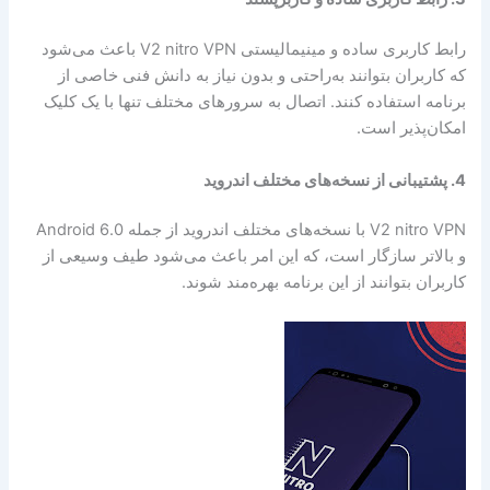
رابط کاربری ساده و مینیمالیستی V2 nitro VPN باعث می‌شود
که کاربران بتوانند به‌راحتی و بدون نیاز به دانش فنی خاصی از
برنامه استفاده کنند. اتصال به سرورهای مختلف تنها با یک کلیک
امکان‌پذیر است.
4. پشتیبانی از نسخه‌های مختلف اندروید
V2 nitro VPN با نسخه‌های مختلف اندروید از جمله Android 6.0
و بالاتر سازگار است، که این امر باعث می‌شود طیف وسیعی از
کاربران بتوانند از این برنامه بهره‌مند شوند.