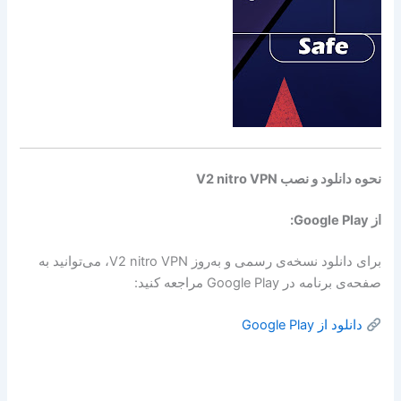
نحوه دانلود و نصب V2 nitro VPN
از Google Play:
برای دانلود نسخه‌ی رسمی و به‌روز V2 nitro VPN، می‌توانید به
صفحه‌ی برنامه در Google Play مراجعه کنید:
دانلود از Google Play