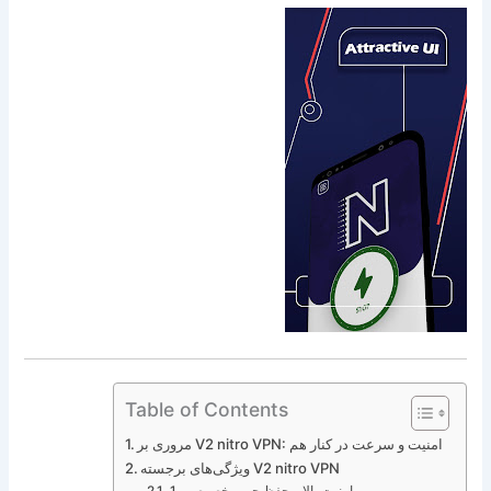
Table of Contents
مروری بر V2 nitro VPN: امنیت و سرعت در کنار هم
ویژگی‌های برجسته V2 nitro VPN