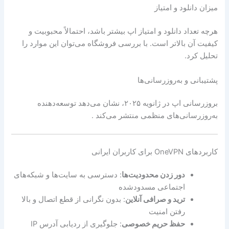
میزان دانلود و امتیاز
هرچه تعداد دانلود و امتیاز اپ بیشتر باشد، احتمالاً محبوبیت و
کیفیت آن بالاتر است. با بررسی فروشگاه می‌توان این موارد را
تحلیل کرد.
پشتیبانی و به‌روزرسانی‌ها
بروزرسانی اپ در ژانویه ۲۰۲۵، نشان می‌دهد توسعه‌دهنده
به‌روزرسانی‌های منظمی منتشر می‌کند .
کاربردهای OneVPN برای کاربران ایرانی
دور زدن محدودیت‌ها
: دسترسی به سایت‌ها و شبکه‌های
اجتماعی مسدودشده
ترید و صرافی آنلاین
: بدون نگرانی از قطع اتصال و بالا
رفتن امنیت
حفظ حریم خصوصی
: جلوگیری از ردیابی آدرس IP