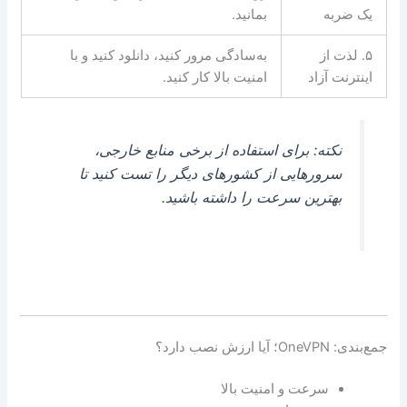
یک ضربه
بمانید.
۵. لذت از
به‌سادگی مرور کنید، دانلود کنید و با
اینترنت آزاد
امنیت بالا کار کنید.
نکته: برای استفاده از برخی منابع خارجی،
سرورهایی از کشورهای دیگر را تست کنید تا
بهترین سرعت را داشته باشید.
جمع‌بندی: OneVPN؛ آیا ارزش نصب دارد؟
سرعت و امنیت بالا