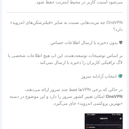
می‌شود امنیت کاربر در محیط اینترنت حفظ شود.
OneVPN چه مزیت‌هایی نسبت به سایر «فیلترشکن‌های اندروید»
دارد؟
🛡 بدون ذخیره یا ارسال اطلاعات حساس
بر اساس توضیحات توسعه‌دهنده، این اپ هیچ اطلاعات شخصی یا
لاگ ترافیکی کاربران را ذخیره یا ارسال نمی‌کند .
انتخاب آزادانه سرور
در حالی که برخی VPNها فقط چند سرور ارائه می‌دهند،
OneVPN
امکان تغییر کشور سرور را دارد و این موضوع در دسته
«بهترین پروکسی اندروید» جای می‌گیرد.