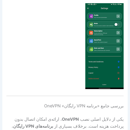
بررسی جامع «برنامه VPN رایگان» OneVPN
یکی از دلایل اصلی نصب
OneVPN
، ارائه‌ی امکان اتصال بدون
پرداخت هزینه است. برخلاف بسیاری از
برنامه‌های VPN رایگان
،