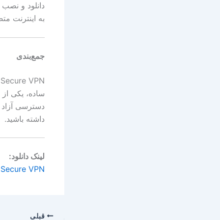
دانلود و نصب 
به اینترنت مت
جمع‌بندی
ساده، یکی از 
دسترسی آزاد به
داشته باشید.
لینک دانلود:
Fast & Secure VPN
قبلی