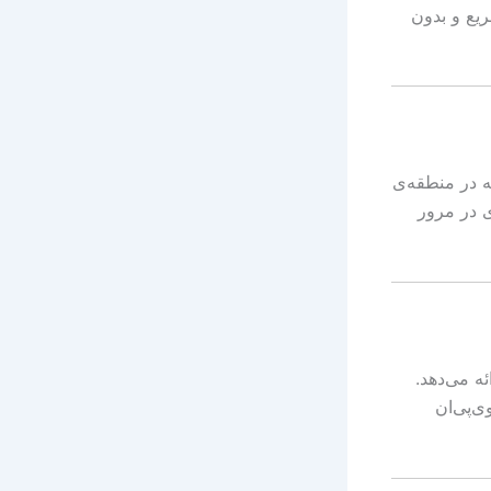
یع و بدون
ی که در منطقه‌ی
ی در مرور
ه می‌دهد.
ی‌پی‌ان