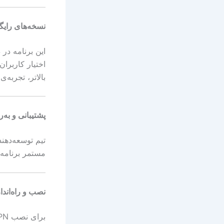
نسخه‌های رایگا
این برنامه در 
اختیار کاربرا
بالاتر، تجربه‌
پشتیبانی و به
مستمر برنامه 
نصب و راه‌اند