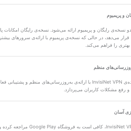
ن و پریمیوم
دو نسخه‌ی رایگان و پریمیوم ارائه می‌شود. نسخه‌ی رایگان امکانات پایه
ن قرار می‌دهد، در حالی که نسخه‌ی پریمیوم با ارائه‌ی سرورهای بیش
ی بهتری را فراهم می‌کند.
‌روزرسانی‌های منظم
تیم توسعه‌دهنده‌ی InvisiNet VPN با ارائه‌ی به‌روزرسانی‌های منظم و پشتیبان
و رفع مشکلات کاربران می‌پردازد.
ازی آسان
برای نصب InvisiNet VPN، کافی است به فروشگاه Play