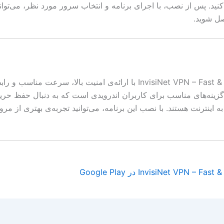
کنید. پس از نصب، با اجرای برنامه و انتخاب سرور مورد نظر، می‌توان
صل شوید.
InvisiNet VPN – Fast & Secure VPN با ارائه‌ی امنیت بالا، سرعت مناس
گزینه‌های مناسب برای کاربران اندرویدی است که به دنبال حفظ ح
 اینترنت هستند. با نصب این برنامه، می‌توانید تجربه‌ی بهتری از مرور
InvisiNet VPN –  در Google Play