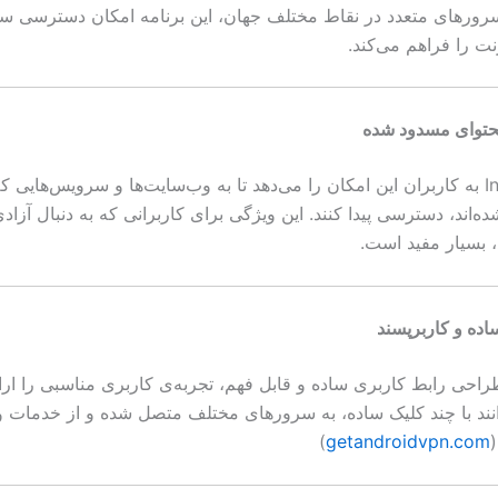
سرورهای متعدد در نقاط مختلف جهان، این برنامه امکان دسترسی سر
نت را فراهم می‌کند.
توای مسدود شده
InvisiNet VPN به کاربران این امکان را می‌دهد تا به وب‌سایت‌ها و سرویس‌های
ه‌اند، دسترسی پیدا کنند. این ویژگی برای کاربرانی که به دنبال آزاد
، بسیار مفید است.
اده و کاربرپسند
طراحی رابط کاربری ساده و قابل فهم، تجربه‌ی کاربری مناسبی را ارائ
انند با چند کلیک ساده، به سرورهای مختلف متصل شده و از خدمات و
(
getandroidvpn.com
)