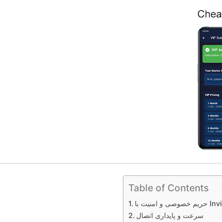
Table of Contents
InvisiNet 
سرعت و پایداری اتصال