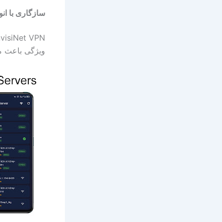
سازگاری با انو
ویژگی باعث می