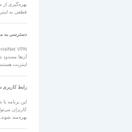
بهره‌گیری از 
قطعی به اینتر
دسترسی به مح
آن‌ها مسدود شد
اینترنت هستند
رابط کاربری س
این برنامه با 
کاربران می‌تو
بهره‌مند شوند.