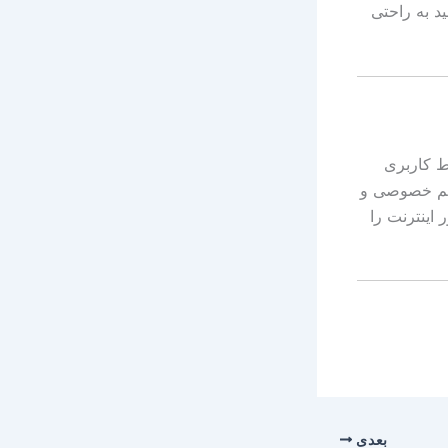
ید به راحتی
ب و رابط کاربری
ریم خصوصی و
 اینترنت را
بعدی