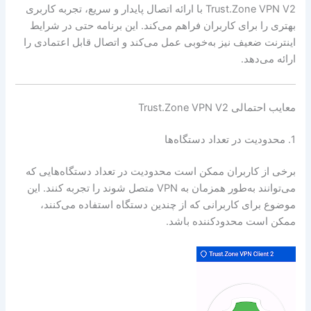
Trust.Zone VPN V2 با ارائه اتصال پایدار و سریع، تجربه کاربری
بهتری را برای کاربران فراهم می‌کند. این برنامه حتی در شرایط
اینترنت ضعیف نیز به‌خوبی عمل می‌کند و اتصال قابل اعتمادی را
ارائه می‌دهد.
معایب احتمالی Trust.Zone VPN V2
1. محدودیت در تعداد دستگاه‌ها
برخی از کاربران ممکن است محدودیت در تعداد دستگاه‌هایی که
می‌توانند به‌طور همزمان به VPN متصل شوند را تجربه کنند. این
موضوع برای کاربرانی که از چندین دستگاه استفاده می‌کنند،
ممکن است محدودکننده باشد.