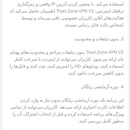
استفاده می‌کند. با مخفی کردن آدرس IP واقعی و رمزگذاری
ترافیک اینترنتی، Trust.Zone VPN V2 اطمینان حاصل می‌کند که
فعالیت‌های آنلاین کاربران خصوصی باقی می‌ماند و توسط
اشخاص ثالث قابل ردیابی نیستند.
3. بدون تبلیغات و محدودیت
Trust.Zone VPN V2 بدون تبلیغات مزاحم و محدودیت‌های پهنای
باند ارائه می‌شود. کاربران می‌توانند از اینترنت با سرعت کامل
استفاده کنند، ویدئوهای HD را استریم کنند، چت کنند و فایل‌ها را
بدون کاهش سرعت دانلود کنند.
4. دوره آزمایشی رایگان
این برنامه یک دوره آزمایشی رایگان بدون نیاز به وارد کردن
اطلاعات کارت اعتباری ارائه می‌دهد. کاربران می‌توانند از تمامی
ویژگی‌های برنامه استفاده کرده و قبل از انتخاب اشتراک، آن را
به‌طور کامل بررسی کنند.