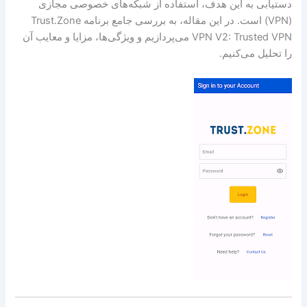
دستیابی به این هدف، استفاده از شبکه‌های خصوصی مجازی
(VPN) است. در این مقاله، به بررسی جامع برنامه Trust.Zone
VPN V2: Trusted VPN می‌پردازیم و ویژگی‌ها، مزایا و معایب آن
را تحلیل می‌کنیم.