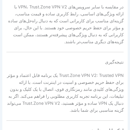
در مقایسه با سایر سرویس‌های VPN، Trust.Zone VPN V2 با
ارائه ویژگی‌های اساسی، رابط کاربری ساده و قیمت مناسب،
گزینه‌ای مناسب برای کاربرانی است که به دنبال راه‌حل‌های ساده
و مؤثر برای حفظ حریم خصوصی خود هستند. با این حال، برای
کاربرانی که به دنبال ویژگی‌های پیشرفته‌تر هستند، ممکن است
گزینه‌های دیگری مناسب‌تر باشند.
نتیجه‌گیری
Trust.Zone VPN V2: Trusted VPN یک برنامه قابل اعتماد و مؤثر
برای حفظ حریم خصوصی و امنیت در اینترنت است. با ارائه
ویژگی‌های کلیدی مانند رمزنگاری قوی، اتصال با یک کلیک و بدون
تبلیغات، این برنامه تجربه کاربری مطلوبی را فراهم می‌کند. اگر به
دنبال یک VPN ساده و مؤثر هستید، Trust.Zone VPN V2 می‌تواند
گزینه مناسبی برای شما باشد.