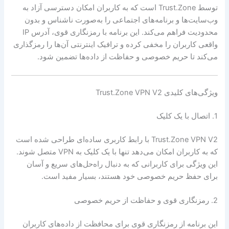
توسط Trust.Zone است که به کاربران امکان دسترسی آزاد به
وب‌سایت‌ها و برنامه‌های اجتماعی را به‌صورت ناشناس و بدون
محدودیت فراهم می‌کند. این برنامه با رمزنگاری قوی، آدرس IP
واقعی کاربران را مخفی کرده و ترافیک اینترنتی آن‌ها را رمزگذاری
می‌کند تا حریم خصوصی و حفاظت از داده‌ها تضمین شود.
ویژگی‌های کلیدی Trust.Zone VPN V2
1. اتصال با یک کلیک
Trust.Zone VPN V2 با رابط کاربری ساده‌ای طراحی شده است
که به کاربران امکان می‌دهد تنها با یک کلیک به VPN متصل شوند.
این ویژگی برای کاربرانی که به دنبال راه‌حل‌های سریع و آسان
برای حفظ حریم خصوصی خود هستند، بسیار مفید است.
2. رمزنگاری قوی و حفاظت از حریم خصوصی
این برنامه از رمزنگاری قوی برای محافظت از داده‌های کاربران