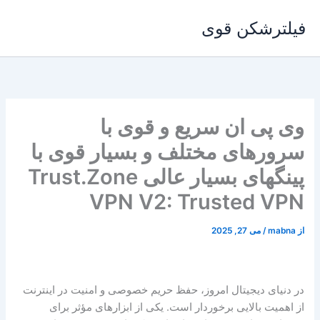
رش
فیلترشکن قوی
ه
حتوا
وی پی ان سریع و قوی با
سرورهای مختلف و بسیار قوی با
پینگهای بسیار عالی Trust.Zone
VPN V2: Trusted VPN
از
mabna
/
می 27, 2025
در دنیای دیجیتال امروز، حفظ حریم خصوصی و امنیت در اینترنت
از اهمیت بالایی برخوردار است. یکی از ابزارهای مؤثر برای