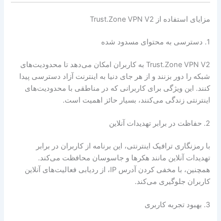
مزایای استفاده از Trust.Zone VPN V2
1. دسترسی به محتوای مسدود شده
Trust.Zone VPN V2 به کاربران امکان می‌دهد تا محدودیت‌های
شبکه را دور بزنند و از هر جای دنیا به اینترنت آزاد دسترسی پیدا
کنند. این ویژگی برای کاربرانی که در مناطقی با محدودیت‌های
اینترنتی زندگی می‌کنند، بسیار حائز اهمیت است.
2. حفاظت در برابر تهدیدات آنلاین
با رمزنگاری ترافیک اینترنتی، این برنامه از کاربران در برابر
تهدیدات آنلاین مانند هکرها و جاسوسان محافظت می‌کند.
همچنین، با مخفی کردن آدرس IP، از ردیابی فعالیت‌های آنلاین
کاربران جلوگیری می‌کند.
3. بهبود تجربه کاربری