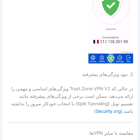
2. نبود ویژگی‌های پیشرفته
در حالی که Trust.Zone VPN V2 ویژگی‌های اساسی و مهمی را
ارائه می‌دهد، ممکن است برخی از ویژگی‌های پیشرفته مانند
تقسیم تونل (Split Tunneling) یا انتخاب خودکار سرور را نداشته
باشد.(
Security.org
)
مقایسه با سایر VPN‌ها