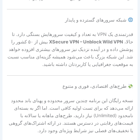
شبکه سرورهای گسترده و پایدار
قدرتمندی یک VPN به تعداد و کیفیت سرورهایش بستگی دارد. تا
حالا،
XSecure VPN – Unblock Wild VPN
بیش از ۵۰ کشور را
پوشش داده و در آینده نزدیک نیز سرورهای بیشتری افزوده خواهد
شد. این شبکه بزرگ باعث می‌شود همیشه گزینه‌ای مناسب نسبت
به موقعیت جغرافیایی یا کاربردتان داشته باشید.
طرح‌های اقتصادی، فوری و متنوع
نسخه رایگان این برنامه چندین سرور محدوده و پهنای باند محدود
ارائه می‌دهد که برای تست اولیه کافی است. اما اگر به بسته‌ای
نامحدود (Unlimited) نیاز دارید، طرح‌های ماهانه یا سالانه با
قیمت‌های رقابتی در دسترس هستند. در ارائه اشتراک‌های گروهی
یا تخفیف‌های فصلی نیز شرایط ویژه‌ای وجود دارد.