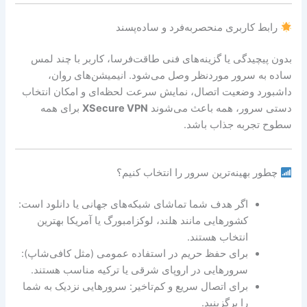
رابط کاربری منحصربه‌فرد و ساده‌پسند
بدون پیچیدگی یا گزینه‌های فنی طاقت‌فرسا، کاربر با چند لمس
ساده به سرور موردنظر وصل می‌شود. انیمیشن‌های روان،
داشبورد وضعیت اتصال، نمایش سرعت لحظه‌ای و امکان انتخاب
دستی سرور، همه باعث می‌شوند
XSecure VPN
برای همه
سطوح تجربه جذاب باشد.
چطور بهینه‌ترین سرور را انتخاب کنیم؟
اگر هدف شما تماشای شبکه‌های جهانی یا دانلود است:
کشورهایی مانند هلند، لوکزامبورگ یا آمریکا بهترین
انتخاب هستند.
برای حفظ حریم در استفاده عمومی (مثل کافی‌شاپ):
سرورهایی در اروپای شرقی یا ترکیه مناسب هستند.
برای اتصال سریع و کم‌تاخیر: سرورهایی نزدیک به شما
را برگزینید.