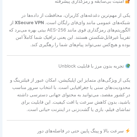
امنیت بی‌سابقه و رمزگذاری پیشرفته
یکی از مهم‌ترین دغدغه‌های کاربران، محافظت از داده‌ها در
شبکه‌های عمومی مانند وای‌فای رایگان است.
XSecure VPN
از
الگوریتم‌های رمزگذاری قوی مانند AES-256 بیتی بهره می‌برد که
تقریباً غیرقابل‌شکستن هستند. این یعنی ترافیک شما کاملاً امن
بوده و هیچ‌کس نمی‌تواند پیام‌های شما را رهگیری کند.
تجربه بدون مرز با قابلیت Unblock
یکی از ویژگی‌های متمایز این اپلیکیشن، امکان عبور از فیلترینگ و
محدودیت‌های سنی یا جغرافیایی است. با انتخاب سرور مناسب
در کشور مقصد، می‌توانید به محتوای جهانی دسترسی داشته
باشید، بدون کاهش سرعت یا افت کیفیت. این قابلیت برای
تماشای فیلم، بازی یا گشت‌زنی در اینترنت حیاتی است.
سرعت بالا و پینگ پایین حتی در فاصله‌های دور